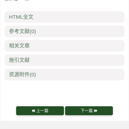
HTML全文
参考文献
(0)
相关文章
施引文献
资源附件
(0)
上一篇
下一篇