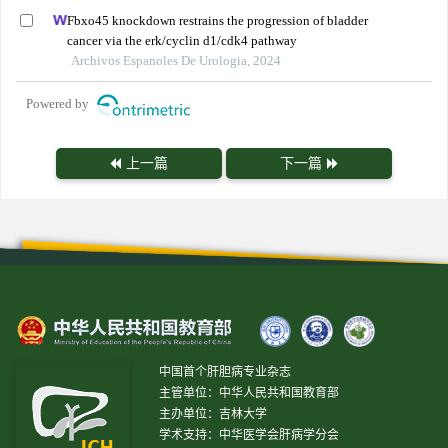
Fbxo45 knockdown restrains the progression of bladder
cancer via the erk/cyclin d1/cdk4 pathway
Archivos Espanoles De Urologia, 2024
Powered by
上一篇
下一篇
中国首个肝胆病专业杂志
主管单位：中华人民共和国教育部
主办单位：吉林大学
学术支持：中华医学会肝病学分会