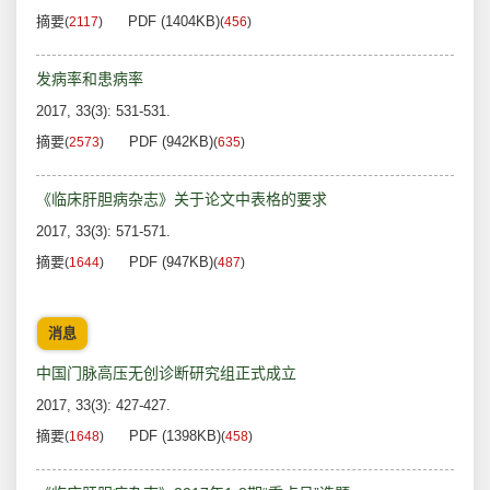
摘要
PDF (1404KB)
(
2117
)
(
456
)
发病率和患病率
2017, 33(3): 531-531.
摘要
PDF (942KB)
(
2573
)
(
635
)
《临床肝胆病杂志》关于论文中表格的要求
2017, 33(3): 571-571.
摘要
PDF (947KB)
(
1644
)
(
487
)
消息
中国门脉高压无创诊断研究组正式成立
2017, 33(3): 427-427.
摘要
PDF (1398KB)
(
1648
)
(
458
)