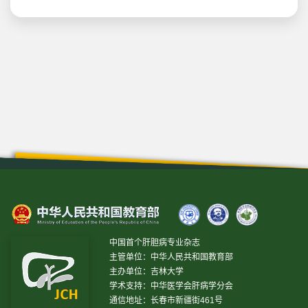
中国首个肝胆病专业杂志
主管单位：中华人民共和国教育部
主办单位：吉林大学
学术支持：中华医学会肝病学分会
通信地址：长春市新疆街461号