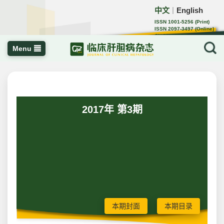
中文
English
｜
ISSN 1001-5256 (Print)
ISSN 2097-3497 (Online)
CN 22-1108/R
Menu
2017年 第3期
本期封面
本期目录