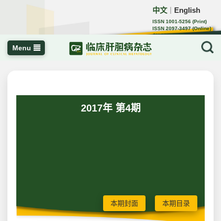
中文
English
｜
ISSN 1001-5256 (Print)
ISSN 2097-3497 (Online)
CN 22-1108/R
Menu
2017年 第4期
本期封面
本期目录