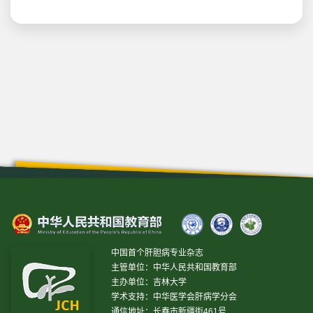
中国首个肝胆病专业杂志
主管单位：中华人民共和国教育部
主办单位：吉林大学
学术支持：中华医学会肝病学分会
通信地址：长春市新疆街461号