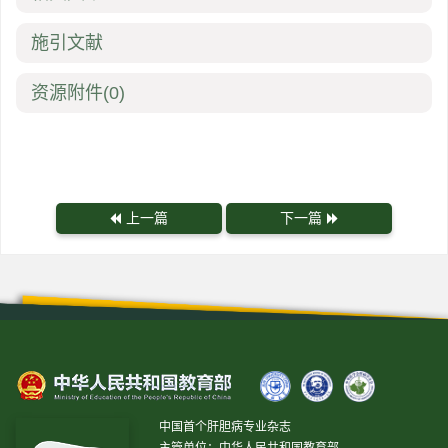
施引文献
资源附件
(0)
上一篇
下一篇
中国首个肝胆病专业杂志