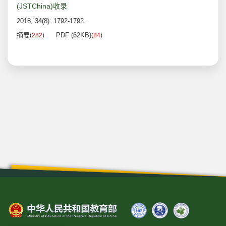
(JSTChina)收录
2018, 34(8): 1792-1792.
摘要
PDF (62KB)
(
282
)
(
84
)