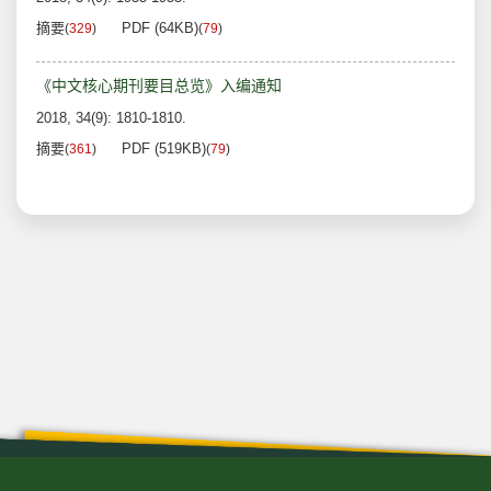
摘要
PDF (64KB)
(
329
)
(
79
)
《中文核心期刊要目总览》入编通知
2018, 34(9): 1810-1810.
摘要
PDF (519KB)
(
361
)
(
79
)