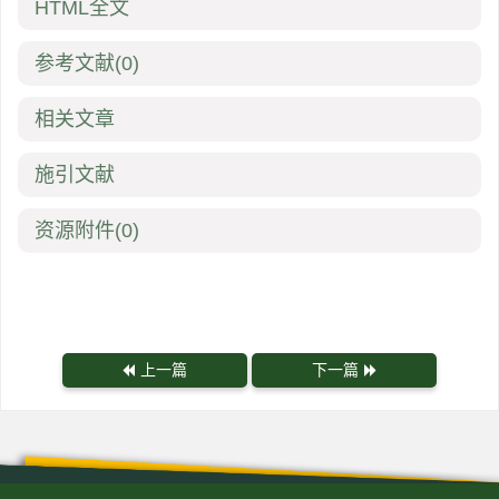
HTML全文
参考文献
(0)
相关文章
施引文献
资源附件
(0)
上一篇
下一篇