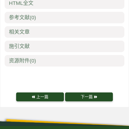
HTML全文
参考文献
(0)
相关文章
施引文献
资源附件
(0)
上一篇
下一篇