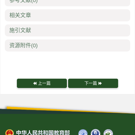
参考文献
(0)
相关文章
施引文献
资源附件
(0)
上一篇
下一篇