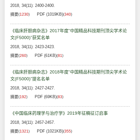
2018, 34(11): 2400-2400.
摘要
PDF (1019KB)
(
1230
)
(
340
)
《临床肝胆病杂志》2017年度“中国精品科技期刊顶尖学术论
文(F5000)”获奖名单
2018, 34(11): 2423-2423.
摘要
PDF (61KB)
(
260
)
(
81
)
《临床肝胆病杂志》2018年度“中国精品科技期刊顶尖学术论
文(F5000)”提名名单
2018, 34(11): 2427-2427.
摘要
PDF (69KB)
(
192
)
(
83
)
《中国临床药理学与治疗学》2019年征稿征订启事
2018, 34(11): 2457-2457.
摘要
PDF (1021KB)
(
1321
)
(
355
)