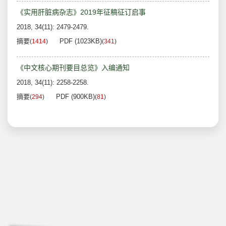
《实用肝脏病杂志》2019年征稿征订启事
2018, 34(11): 2479-2479.
摘要
PDF (1023KB)
(
1414
)
(
341
)
《中文核心期刊要目总览》入编通知
2018, 34(11): 2258-2258.
摘要
PDF (900KB)
(
294
)
(
81
)