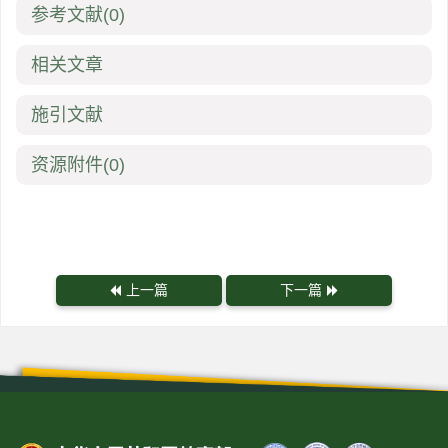
参考文献
(0)
相关文章
施引文献
资源附件
(0)
上一篇
下一篇