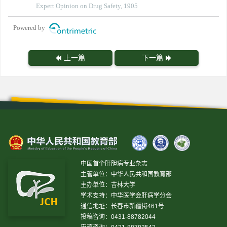
Expert Opinion on Drug Safety, 1905
Powered by
上一篇
下一篇
中国首个肝胆病专业杂志
主管单位：中华人民共和国教育部
主办单位：吉林大学
学术支持：中华医学会肝病学分会
通信地址：长春市新疆街461号
投稿咨询：0431-88782044