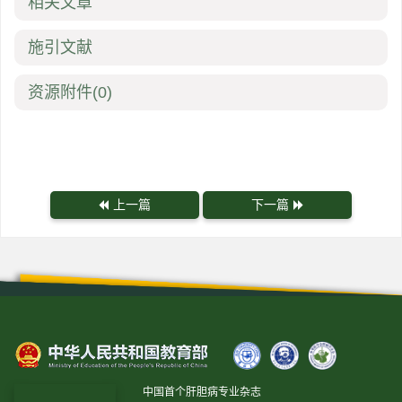
相关文章
施引文献
资源附件
(0)
上一篇
下一篇
中国首个肝胆病专业杂志