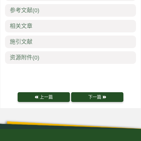
参考文献
(0)
相关文章
施引文献
资源附件
(0)
上一篇
下一篇