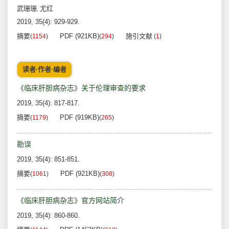
武珊珊
尤红
,
2019, 35(4): 929-929.
摘要
PDF (921KB)
施引文献
(
1154
)
(
294
)
(
1
)
读者·作者·编者
《临床肝胆病杂志》关于伦理审查的要求
2019, 35(4): 817-817.
摘要
PDF (919KB)
(
1179
)
(
265
)
勘误
2019, 35(4): 851-851.
摘要
PDF (921KB)
(
1061
)
(
308
)
《临床肝胆病杂志》官方网站简介
2019, 35(4): 860-860.