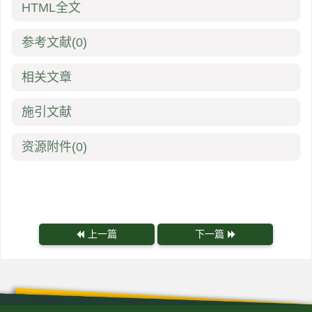
HTML全文
参考文献
(0)
相关文章
施引文献
资源附件
(0)
上一篇
下一篇