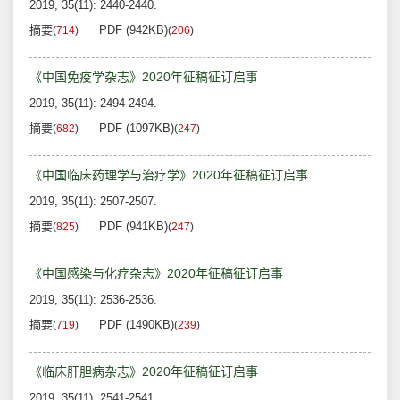
2019, 35(11): 2440-2440.
摘要
PDF (942KB)
(
714
)
(
206
)
《中国免疫学杂志》2020年征稿征订启事
2019, 35(11): 2494-2494.
摘要
PDF (1097KB)
(
682
)
(
247
)
《中国临床药理学与治疗学》2020年征稿征订启事
2019, 35(11): 2507-2507.
摘要
PDF (941KB)
(
825
)
(
247
)
《中国感染与化疗杂志》2020年征稿征订启事
2019, 35(11): 2536-2536.
摘要
PDF (1490KB)
(
719
)
(
239
)
《临床肝胆病杂志》2020年征稿征订启事
2019, 35(11): 2541-2541.