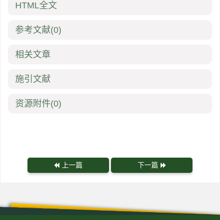
HTML全文
参考文献
(0)
相关文章
施引文献
资源附件
(0)
上一篇
下一篇