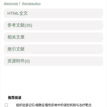
diagnosis
/
therapeutics
HTML全文
参考文献
(35)
相关文章
施引文献
资源附件
(0)
推荐阅读
组织驻留记忆t细胞在慢性肝病中的调控机制与治疗靶点