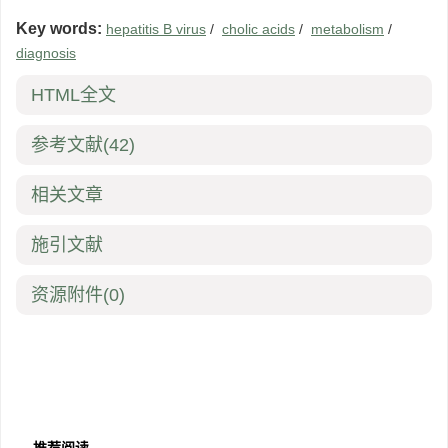
Key words:
hepatitis B virus
/
cholic acids
/
metabolism
/
diagnosis
HTML全文
参考文献
(42)
相关文章
施引文献
资源附件
(0)