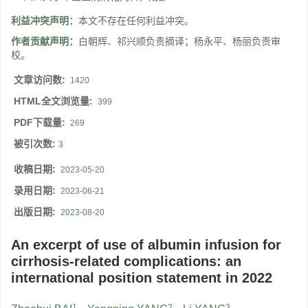
利益冲突声明：
本文不存在任何利益冲突。
作者贡献声明：
白朝辉、祁兴顺负责摘译；杨永平、杨丽负责审
校。
文章访问数:
1420
HTML全文浏览量:
399
PDF下载量:
269
被引次数:
3
收稿日期:
2023-05-20
录用日期:
2023-06-21
出版日期:
2023-08-20
An excerpt of use of albumin infusion for
cirrhosis-related complications: an
international position statement in 2022
1
2
3