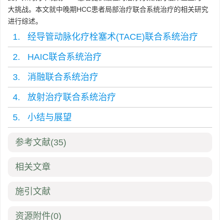
大挑战。本文就中晚期HCC患者局部治疗联合系统治疗的相关研究
进行综述。
1. 经导管动脉化疗栓塞术(TACE)联合系统治疗
2. HAIC联合系统治疗
3. 消融联合系统治疗
4. 放射治疗联合系统治疗
5. 小结与展望
参考文献
(35)
相关文章
施引文献
资源附件
(0)