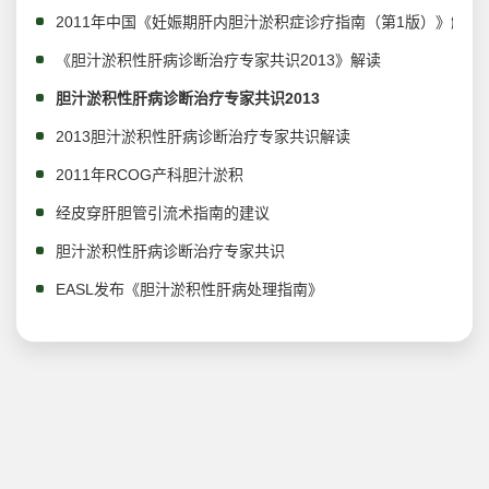
2011年中国《妊娠期肝内胆汁淤积症诊疗指南（第1版）》解读
《胆汁淤积性肝病诊断治疗专家共识2013》解读
胆汁淤积性肝病诊断治疗专家共识2013
2013胆汁淤积性肝病诊断治疗专家共识解读
2011年RCOG产科胆汁淤积
经皮穿肝胆管引流术指南的建议
胆汁淤积性肝病诊断治疗专家共识
EASL发布《胆汁淤积性肝病处理指南》