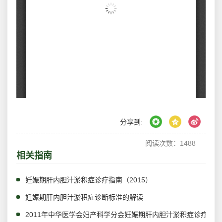
分享到:
阅读次数：
1488
相关指南
妊娠期肝内胆汁淤积症诊疗指南（2015）
妊娠期肝内胆汁淤积症诊断标准的解读
2011年中华医学会妇产科学分会妊娠期肝内胆汁淤积症诊疗指南