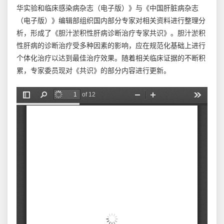
华实验和临床感染病杂志（电子版）》与《中国肝脏病杂志
（电子版）》编辑部组织国内部分专家对相关资料进行整理分
析，形成了《胆汁淤积性肝病诊断治疗专家共识》。胆汁淤积
性肝病的诊断治疗受多种因素的影响，应在规范化基础上进行
个体化治疗以达到最佳治疗效果。随着相关临床证据的不断积
累，专家委员现对《共识》的部分内容进行更新。