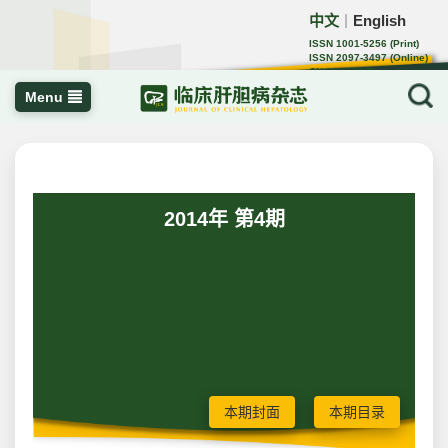
中文
English
｜
ISSN 1001-5256 (Print)
ISSN 2097-3497 (Online)
CN 22-1108/R
Menu
2014年 第4期
本期封面
本期目录