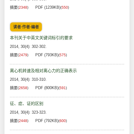
摘要
PDF (1239KB)
(
2348
)
(
550
)
读者·作者·编者
本刊关于中英文关键词标引的要求
2014, 30(4): 302-302.
摘要
PDF (793KB)
(
2479
)
(
575
)
离心机转速及相对离心力的正确表示
2014, 30(4): 310-310.
摘要
PDF (800KB)
(
2658
)
(
591
)
征、症、证的区别
2014, 30(4): 323-323.
摘要
PDF (792KB)
(
2448
)
(
600
)