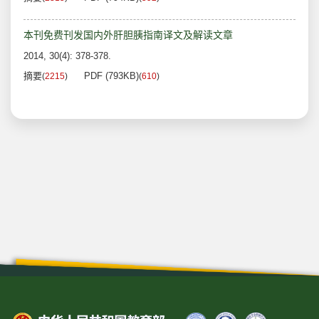
本刊免费刊发国内外肝胆胰指南译文及解读文章
2014, 30(4): 378-378.
摘要
PDF (793KB)
(
2215
)
(
610
)