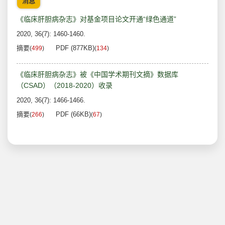
消息
《临床肝胆病杂志》对基金项目论文开通“绿色通道”
2020, 36(7): 1460-1460.
摘要
PDF (877KB)
(
499
)
(
134
)
《临床肝胆病杂志》被《中国学术期刊文摘》数据库
（CSAD）（2018-2020）收录
2020, 36(7): 1466-1466.
摘要
PDF (66KB)
(
266
)
(
67
)