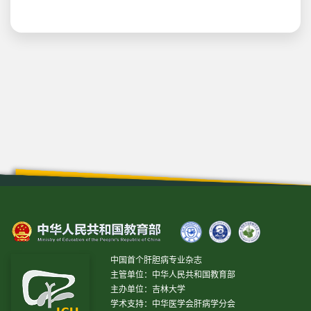
中国首个肝胆病专业杂志
主管单位：中华人民共和国教育部
主办单位：吉林大学
学术支持：中华医学会肝病学分会