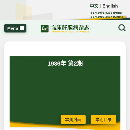
中文
English
｜
ISSN 1001-5256 (Print)
ISSN 2097-3497 (Online)
CN 22-1108/R
Menu
1986年 第2期
本期封面
本期目录