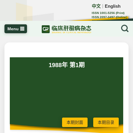
中文
English
｜
ISSN 1001-5256 (Print)
ISSN 2097-3497 (Online)
CN 22-1108/R
Menu
1988年 第1期
本期封面
本期目录