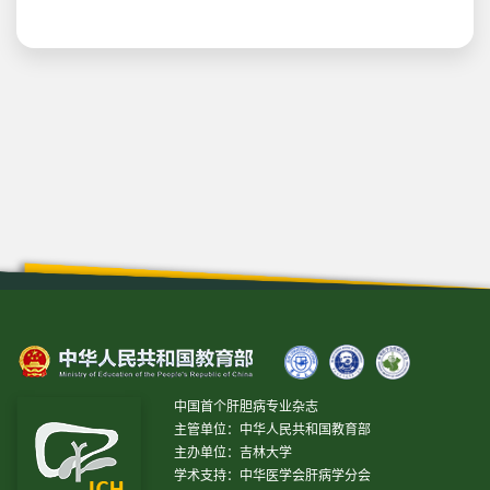
中国首个肝胆病专业杂志
主管单位：中华人民共和国教育部
主办单位：吉林大学
学术支持：中华医学会肝病学分会