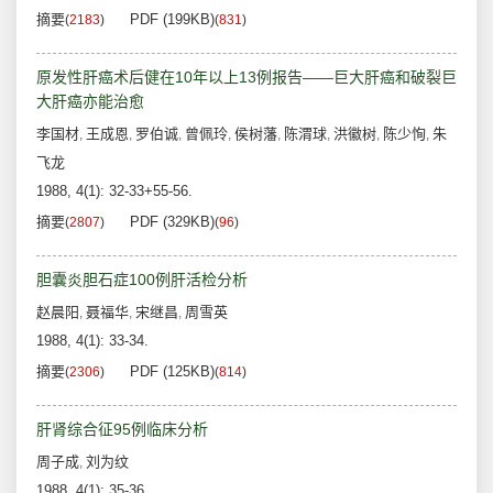
摘要
PDF (199KB)
(
2183
)
(
831
)
原发性肝癌术后健在10年以上13例报告——巨大肝癌和破裂巨
大肝癌亦能治愈
李国材
王成恩
罗伯诚
曾佩玲
侯树藩
陈渭球
洪徽树
陈少恂
朱
,
,
,
,
,
,
,
,
飞龙
1988, 4(1): 32-33+55-56.
摘要
PDF (329KB)
(
2807
)
(
96
)
胆囊炎胆石症100例肝活检分析
赵晨阳
聂福华
宋继昌
周雪英
,
,
,
1988, 4(1): 33-34.
摘要
PDF (125KB)
(
2306
)
(
814
)
肝肾综合征95例临床分析
周子成
刘为纹
,
1988, 4(1): 35-36.