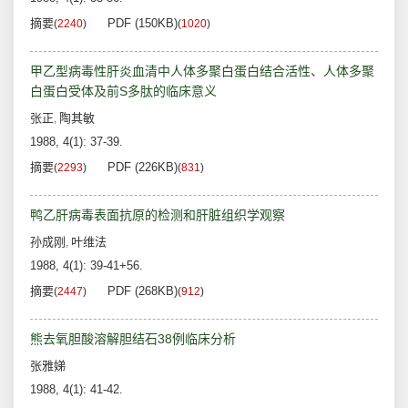
摘要
PDF (150KB)
(
2240
)
(
1020
)
甲乙型病毒性肝炎血清中人体多聚白蛋白结合活性、人体多聚
白蛋白受体及前S多肽的临床意义
张正
陶其敏
,
1988, 4(1): 37-39.
摘要
PDF (226KB)
(
2293
)
(
831
)
鸭乙肝病毒表面抗原的检测和肝脏组织学观察
孙成刚
叶维法
,
1988, 4(1): 39-41+56.
摘要
PDF (268KB)
(
2447
)
(
912
)
熊去氧胆酸溶解胆结石38例临床分析
张雅娣
1988, 4(1): 41-42.