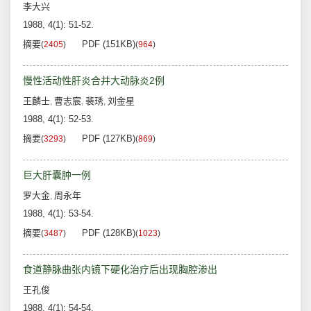
李大兴
1988, 4(1): 51-52.
摘要
PDF (151KB)
(
2405
)
(
964
)
慢性活动性肝炎合并大动脉炎2例
王麟士
曹志宸
裴琇
刘金星
,
,
,
1988, 4(1): 52-53.
摘要
PDF (127KB)
(
3293
)
(
869
)
巨大肝囊肿一例
罗大金
周永年
,
1988, 4(1): 53-54.
摘要
PDF (128KB)
(
3487
)
(
1023
)
食道静脉曲张内镜下硬化治疗后出现胸腔渗出
王孔俊
1988, 4(1): 54-54.