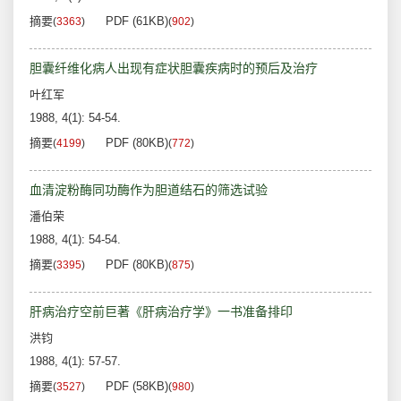
摘要
PDF (61KB)
(
3363
)
(
902
)
胆囊纤维化病人出现有症状胆囊疾病时的预后及治疗
叶红军
1988, 4(1): 54-54.
摘要
PDF (80KB)
(
4199
)
(
772
)
血清淀粉酶同功酶作为胆道结石的筛选试验
潘伯荣
1988, 4(1): 54-54.
摘要
PDF (80KB)
(
3395
)
(
875
)
肝病治疗空前巨著《肝病治疗学》一书准备排印
洪钧
1988, 4(1): 57-57.
摘要
PDF (58KB)
(
3527
)
(
980
)