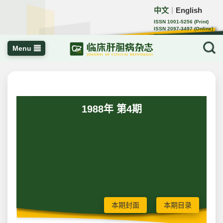
中文
English
｜
ISSN 1001-5256 (Print)
ISSN 2097-3497 (Online)
CN 22-1108/R
Menu
1988年 第4期
本期封面
本期目录