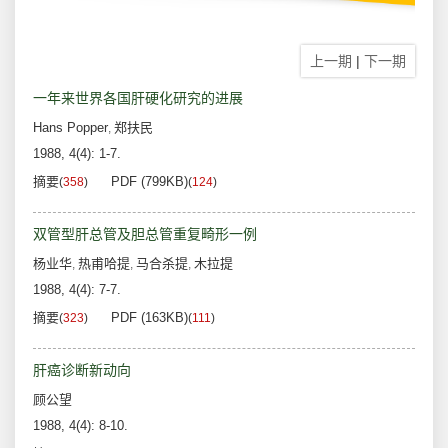
上一期
|
下一期
一年来世界各国肝硬化研究的进展
Hans Popper
郑扶民
,
1988, 4(4): 1-7.
摘要
PDF (799KB)
(
358
)
(
124
)
双管型肝总管及胆总管重复畸形一例
杨业华
热甫哈提
马合杀提
木拉提
,
,
,
1988, 4(4): 7-7.
摘要
PDF (163KB)
(
323
)
(
111
)
肝癌诊断新动向
顾公望
1988, 4(4): 8-10.