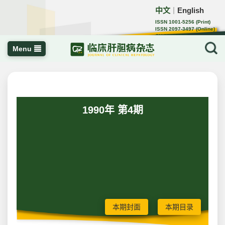
中文
English
｜
ISSN 1001-5256 (Print)
ISSN 2097-3497 (Online)
CN 22-1108/R
Menu
1990年 第4期
本期封面
本期目录