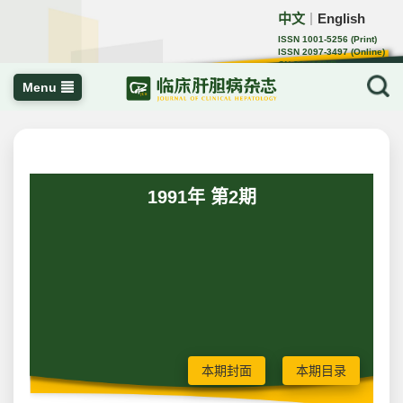
中文
English
｜
ISSN 1001-5256 (Print)
ISSN 2097-3497 (Online)
CN 22-1108/R
Menu
1991年 第2期
本期封面
本期目录