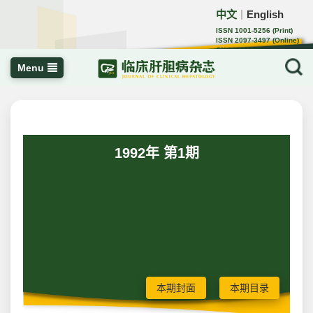
中文
English
｜
ISSN 1001-5256 (Print)
ISSN 2097-3497 (Online)
CN 22-1108/R
Menu
1992年 第1期
本期封面
本期目录