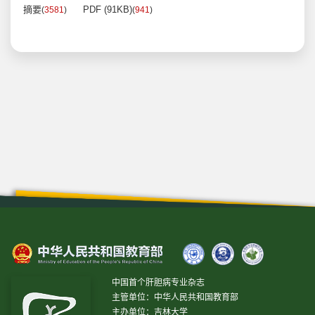
摘要
PDF (91KB)
(
3581
)
(
941
)
中国首个肝胆病专业杂志
主管单位：中华人民共和国教育部
主办单位：吉林大学