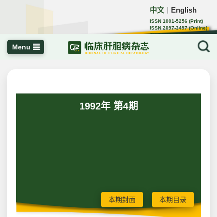
中文
English
｜
ISSN 1001-5256 (Print)
ISSN 2097-3497 (Online)
CN 22-1108/R
Menu
1992年 第4期
本期封面
本期目录