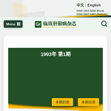
中文
English
｜
ISSN 1001-5256 (Print)
ISSN 2097-3497 (Online)
CN 22-1108/R
Menu
1993年 第1期
本期封面
本期目录