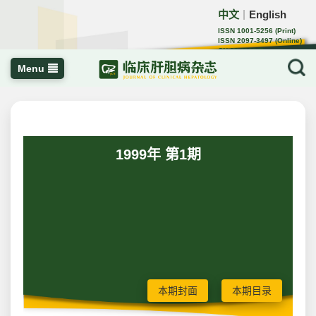
中文
English
｜
ISSN 1001-5256 (Print)
ISSN 2097-3497 (Online)
CN 22-1108/R
Menu
1999年 第1期
本期封面
本期目录