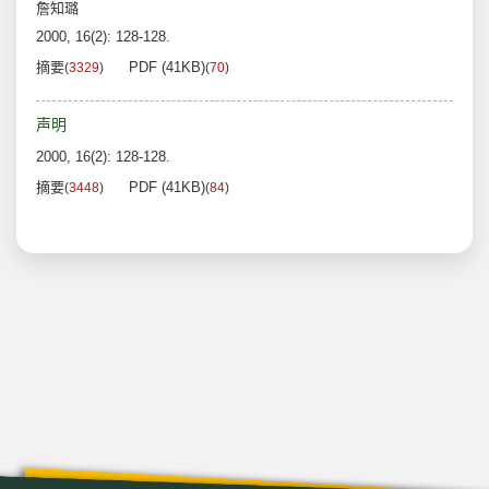
詹知璐
2000, 16(2): 128-128.
摘要
PDF (41KB)
(
3329
)
(
70
)
声明
2000, 16(2): 128-128.
摘要
PDF (41KB)
(
3448
)
(
84
)