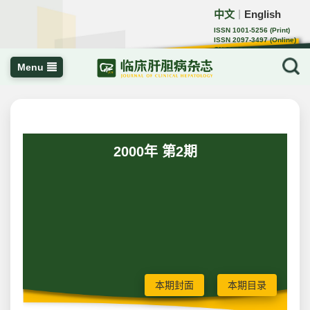
中文
English
｜
ISSN 1001-5256 (Print)
ISSN 2097-3497 (Online)
CN 22-1108/R
Menu
2000年 第2期
本期封面
本期目录