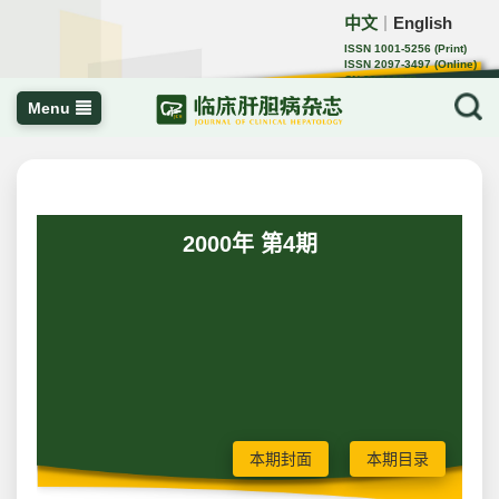
中文
English
｜
ISSN 1001-5256 (Print)
ISSN 2097-3497 (Online)
CN 22-1108/R
Menu
2000年 第4期
本期封面
本期目录