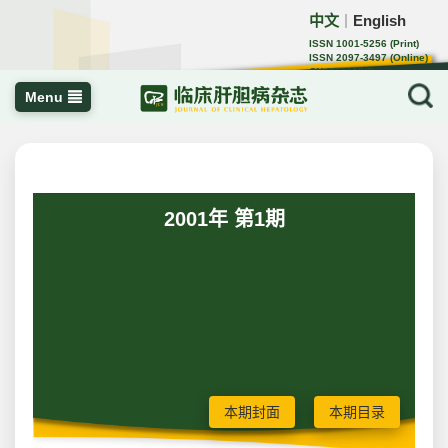
中文
English
｜
ISSN 1001-5256 (Print)
ISSN 2097-3497 (Online)
CN 22-1108/R
Menu
2001年 第1期
本期封面
本期目录