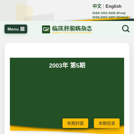
中文
English
｜
ISSN 1001-5256 (Print)
ISSN 2097-3497 (Online)
CN 22-1108/R
Menu
2003年 第5期
本期封面
本期目录