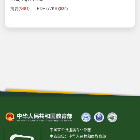
摘要
PDF (77KB)
(
3481
)
(
839
)
中国首个肝胆病专业杂志
主管单位：中华人民共和国教育部