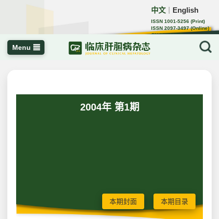
中文
English
｜
ISSN 1001-5256 (Print)
ISSN 2097-3497 (Online)
CN 22-1108/R
Menu
2004年 第1期
本期封面
本期目录