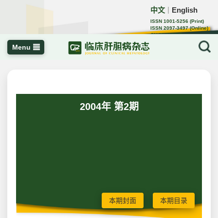
中文
English
｜
ISSN 1001-5256 (Print)
ISSN 2097-3497 (Online)
CN 22-1108/R
Menu
2004年 第2期
本期封面
本期目录