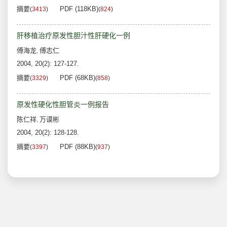
摘要
PDF (118KB)
(
3413
)
(
824
)
肝移植治疗原发性胆汁性肝硬化一例
傅海龙
傅志仁
,
2004, 20(2): 127-127.
摘要
PDF (68KB)
(
3329
)
(
858
)
原发性硬化性胆管炎一例报告
陈仁祥
万谟彬
,
2004, 20(2): 128-128.
摘要
PDF (88KB)
(
3397
)
(
937
)