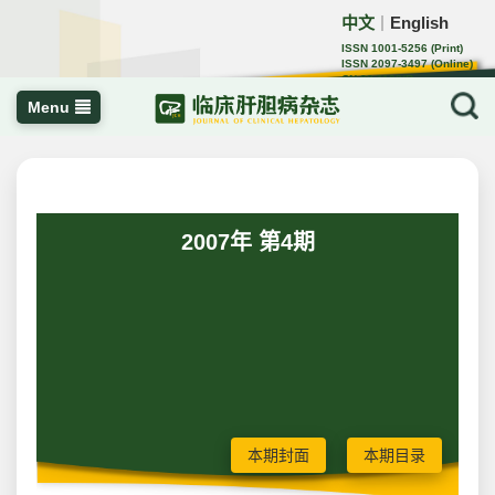
中文
English
｜
ISSN 1001-5256 (Print)
ISSN 2097-3497 (Online)
CN 22-1108/R
Menu
2007年 第4期
本期封面
本期目录