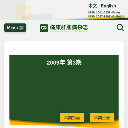
中文
English
｜
ISSN 1001-5256 (Print)
ISSN 2097-3497 (Online)
CN 22-1108/R
Menu
2009年 第3期
本期封面
本期目录