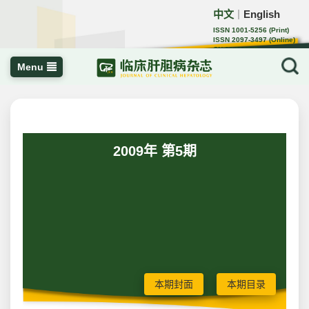
中文
English
｜
ISSN 1001-5256 (Print)
ISSN 2097-3497 (Online)
CN 22-1108/R
Menu
2009年 第5期
本期封面
本期目录