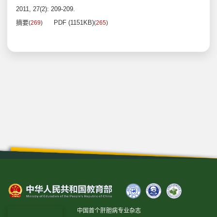
2011, 27(2): 209-209.
摘要
PDF (1151KB)
(
269
)
(
265
)
中国首个肝胆病专业杂志