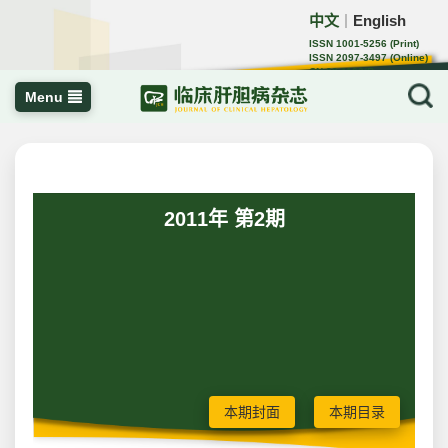
中文
English
｜
ISSN 1001-5256 (Print)
ISSN 2097-3497 (Online)
CN 22-1108/R
Menu
2011年 第2期
本期封面
本期目录