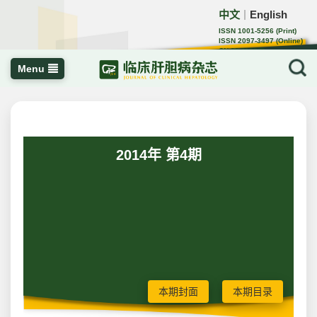
中文
English
｜
ISSN 1001-5256 (Print)
ISSN 2097-3497 (Online)
CN 22-1108/R
Menu
2014年 第4期
本期封面
本期目录