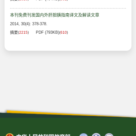
本刊免费刊发国内外肝胆胰指南译文及解读文章
2014, 30(4): 378-378.
摘要
PDF (793KB)
(
2215
)
(
610
)