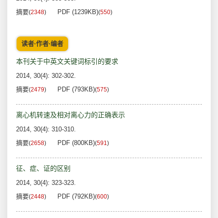
摘要
PDF (1239KB)
(
2348
)
(
550
)
读者·作者·编者
本刊关于中英文关键词标引的要求
2014, 30(4): 302-302.
摘要
PDF (793KB)
(
2479
)
(
575
)
离心机转速及相对离心力的正确表示
2014, 30(4): 310-310.
摘要
PDF (800KB)
(
2658
)
(
591
)
征、症、证的区别
2014, 30(4): 323-323.
摘要
PDF (792KB)
(
2448
)
(
600
)