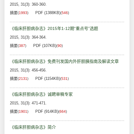
2015, 31(3): 360-360.
摘要
PDF (1388KB)
(
1993
)
(
546
)
《临床肝胆病杂志》2015年1-12期“重点号”选题
2015, 31(3): 364-364.
摘要
PDF (107KB)
(
387
)
(
90
)
《临床肝胆病杂志》免费刊发国内外肝胆胰指南及解读文章
2015, 31(3): 456-456.
摘要
PDF (1154KB)
(
2131
)
(
531
)
《临床肝胆病杂志》诚聘审稿专家
2015, 31(3): 471-471.
摘要
PDF (914KB)
(
1901
)
(
664
)
《临床肝胆病杂志》简介