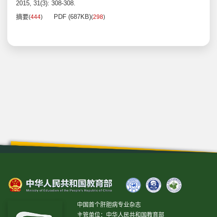
2015, 31(3): 308-308.
摘要
PDF (687KB)
(
444
)
(
298
)
中国首个肝胆病专业杂志
主管单位：中华人民共和国教育部