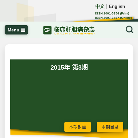
中文
English
｜
ISSN 1001-5256 (Print)
ISSN 2097-3497 (Online)
CN 22-1108/R
Menu
2015年 第3期
本期封面
本期目录