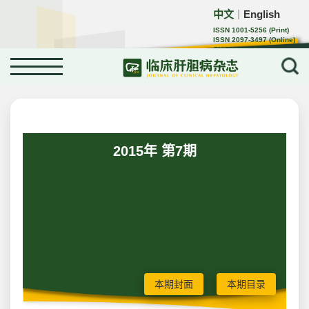
中文
English
｜
ISSN 1001-5256 (Print)
ISSN 2097-3497 (Online)
CN 22-1108/R
2015年 第7期
本期封面
本期目录