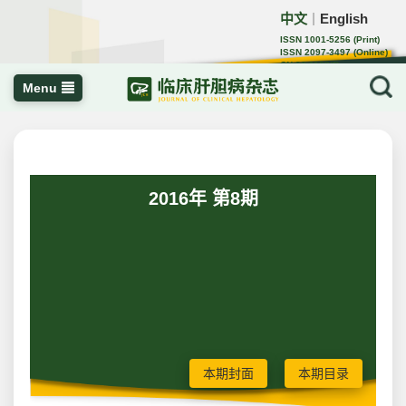
中文
English
｜
ISSN 1001-5256 (Print)
ISSN 2097-3497 (Online)
CN 22-1108/R
Menu
2016年 第8期
本期封面
本期目录