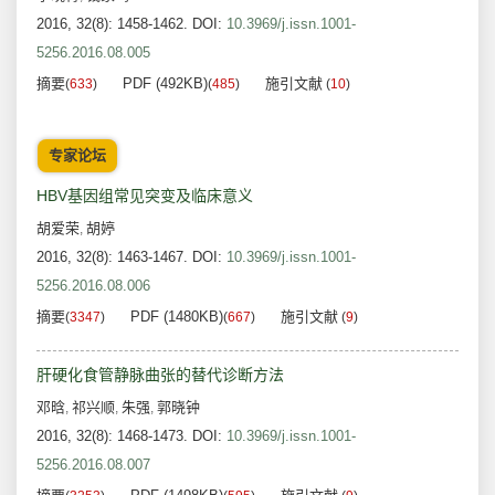
2016, 32(8): 1458-1462.
DOI:
10.3969/j.issn.1001-
5256.2016.08.005
摘要
PDF (492KB)
施引文献
(
633
)
(
485
)
(
10
)
专家论坛
HBV基因组常见突变及临床意义
胡爱荣
胡婷
,
2016, 32(8): 1463-1467.
DOI:
10.3969/j.issn.1001-
5256.2016.08.006
摘要
PDF (1480KB)
施引文献
(
3347
)
(
667
)
(
9
)
肝硬化食管静脉曲张的替代诊断方法
邓晗
祁兴顺
朱强
郭晓钟
,
,
,
2016, 32(8): 1468-1473.
DOI:
10.3969/j.issn.1001-
5256.2016.08.007