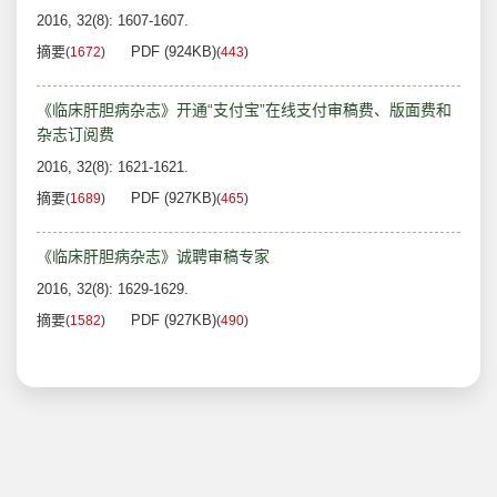
2016, 32(8): 1607-1607.
摘要
PDF (924KB)
(
1672
)
(
443
)
《临床肝胆病杂志》开通“支付宝”在线支付审稿费、版面费和
杂志订阅费
2016, 32(8): 1621-1621.
摘要
PDF (927KB)
(
1689
)
(
465
)
《临床肝胆病杂志》诚聘审稿专家
2016, 32(8): 1629-1629.
摘要
PDF (927KB)
(
1582
)
(
490
)